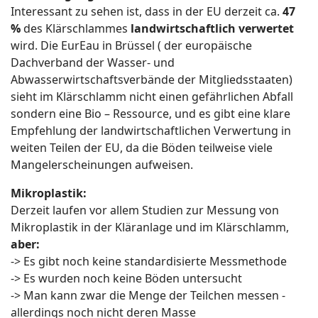
Interessant zu sehen ist, dass in der EU derzeit ca.
47
%
des Klärschlammes
landwirtschaftlich verwertet
wird. Die EurEau in Brüssel ( der europäische
Dachverband der Wasser- und
Abwasserwirtschaftsverbände der Mitgliedsstaaten)
sieht im Klärschlamm nicht einen gefährlichen Abfall
sondern eine Bio – Ressource, und es gibt eine klare
Empfehlung der landwirtschaftlichen Verwertung in
weiten Teilen der EU, da die Böden teilweise viele
Mangelerscheinungen aufweisen.
Mikroplastik:
Derzeit laufen vor allem Studien zur Messung von
Mikroplastik in der Kläranlage und im Klärschlamm,
aber:
-> Es gibt noch keine standardisierte Messmethode
-> Es wurden noch keine Böden untersucht
-> Man kann zwar die Menge der Teilchen messen -
allerdings noch nicht deren Masse