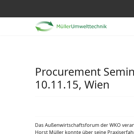
Procurement Semin
10.11.15, Wien
Das Außenwirtschaftsforum der WKO verans
Horst Müller konnte über seine Praxiserfah