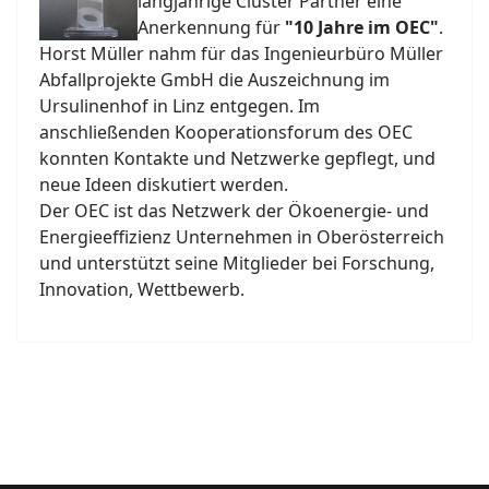
langjährige Cluster Partner eine
Anerkennung für
"10 Jahre im OEC"
.
Horst Müller nahm für das Ingenieurbüro Müller
Abfallprojekte GmbH die Auszeichnung im
Ursulinenhof in Linz entgegen. Im
anschließenden Kooperationsforum des OEC
konnten Kontakte und Netzwerke gepflegt, und
neue Ideen diskutiert werden.
Der OEC ist das Netzwerk der Ökoenergie- und
Energieeffizienz Unternehmen in Oberösterreich
und unterstützt seine Mitglieder bei Forschung,
Innovation, Wettbewerb.