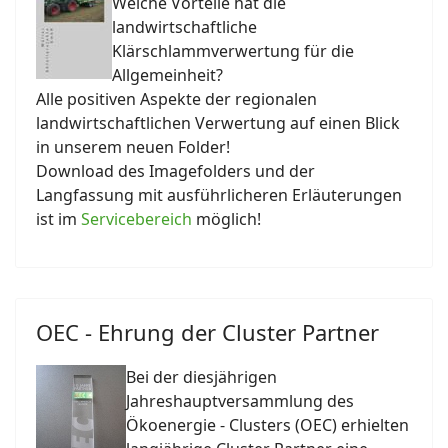
Welche Vorteile hat die
landwirtschaftliche
Klärschlammverwertung für die
Allgemeinheit?
Alle positiven Aspekte der regionalen
landwirtschaftlichen Verwertung auf einen Blick
in unserem neuen Folder!
Download des Imagefolders und der
Langfassung mit ausführlicheren Erläuterungen
ist im
Servicebereich
möglich!
OEC - Ehrung der Cluster Partner
Bei der diesjährigen
Jahreshauptversammlung des
Ökoenergie - Clusters (OEC) erhielten