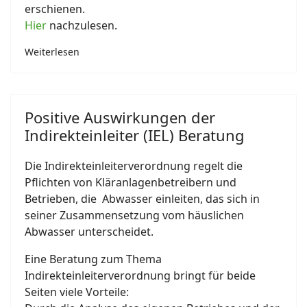
erschienen.
Hier
nachzulesen.
Weiterlesen
Positive Auswirkungen der
Indirekteinleiter (IEL) Beratung
Die Indirekteinleiterverordnung regelt die
Pflichten von Kläranlagenbetreibern und
Betrieben, die Abwasser einleiten, das sich in
seiner Zusammensetzung vom häuslichen
Abwasser unterscheidet.
Eine Beratung zum Thema
Indirekteinleiterverordnung bringt für beide
Seiten viele Vorteile: