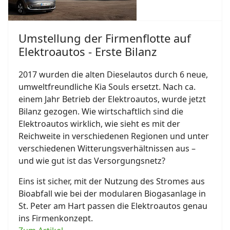
Umstellung der Firmenflotte auf
Elektroautos - Erste Bilanz
2017 wurden die alten Dieselautos durch 6 neue,
umweltfreundliche Kia Souls ersetzt. Nach ca.
einem Jahr Betrieb der Elektroautos, wurde jetzt
Bilanz gezogen. Wie wirtschaftlich sind die
Elektroautos wirklich, wie sieht es mit der
Reichweite in verschiedenen Regionen und unter
verschiedenen Witterungsverhältnissen aus –
und wie gut ist das Versorgungsnetz?
Eins ist sicher, mit der Nutzung des Stromes aus
Bioabfall wie bei der modularen Biogasanlage in
St. Peter am Hart passen die Elektroautos genau
ins Firmenkonzept.