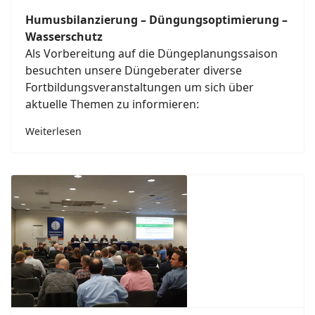
Humusbilanzierung – Düngungsoptimierung –
Wasserschutz
Als Vorbereitung auf die Düngeplanungssaison
besuchten unsere Düngeberater diverse
Fortbildungsveranstaltungen um sich über
aktuelle Themen zu informieren:
Weiterlesen