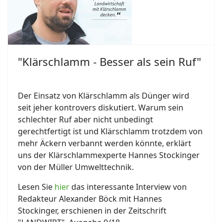
"Klärschlamm - Besser als sein Ruf"
Der Einsatz von Klärschlamm als Dünger wird
seit jeher kontrovers diskutiert. Warum sein
schlechter Ruf aber nicht unbedingt
gerechtfertigt ist und Klärschlamm trotzdem von
mehr Äckern verbannt werden könnte, erklärt
uns der Klärschlammexperte Hannes Stockinger
von der Müller Umwelttechnik.
Lesen Sie
hier
das interessante Interview von
Redakteur Alexander Böck mit Hannes
Stockinger, erschienen in der Zeitschrift