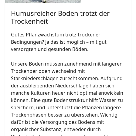
Humusreicher Boden trotzt der
Trockenheit
Gutes Pflanzwachstum trotz trockener
Bedingungen? Ja das ist möglich – mit gut
versorgten und gesunden Böden.
Unsere Böden müssen zunehmend mit längeren
Trockenperioden wechselnd mit
Starkniederschlägen zurechtkommen. Aufgrund
der ausbleibenden Niederschläge haben sich
manche Kulturen heuer nicht optimal entwickeln
können. Eine gute Bodenstruktur hilft Wasser zu
speichern, und unterstützt die Pflanzen längere
Trockenphasen besser zu überstehen. Wichtig
dafür ist die Versorgung des Bodens mit
organischer Substanz, entweder durch