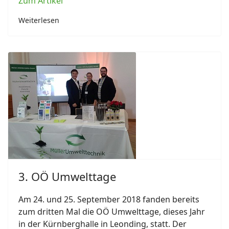
Zum Artikel
Weiterlesen
3. OÖ Umwelttage
Am 24. und 25. September 2018 fanden bereits
zum dritten Mal die OÖ Umwelttage, dieses Jahr
in der Kürnberghalle in Leonding, statt. Der