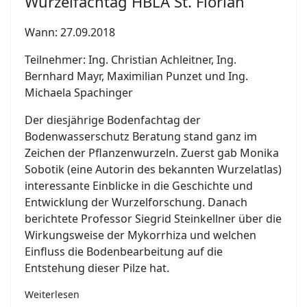
Wurzelfachtag HBLA St. Florian
Wann: 27.09.2018
Teilnehmer: Ing. Christian Achleitner, Ing.
Bernhard Mayr, Maximilian Punzet und Ing.
Michaela Spachinger
Der diesjährige Bodenfachtag der
Bodenwasserschutz Beratung stand ganz im
Zeichen der Pflanzenwurzeln. Zuerst gab Monika
Sobotik (eine Autorin des bekannten Wurzelatlas)
interessante Einblicke in die Geschichte und
Entwicklung der Wurzelforschung. Danach
berichtete Professor Siegrid Steinkellner über die
Wirkungsweise der Mykorrhiza und welchen
Einfluss die Bodenbearbeitung auf die
Entstehung dieser Pilze hat.
Weiterlesen