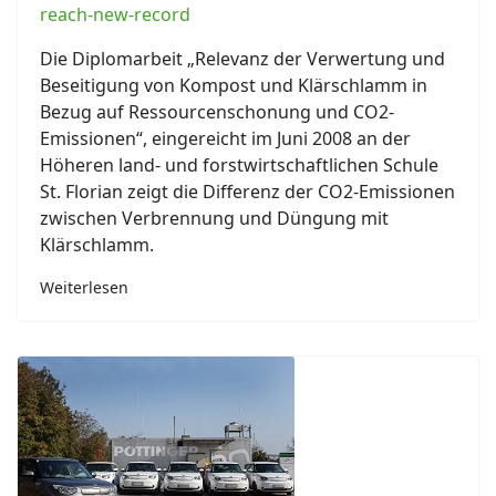
reach-new-record
Die Diplomarbeit „Relevanz der Verwertung und
Beseitigung von Kompost und Klärschlamm in
Bezug auf Ressourcenschonung und CO2-
Emissionen“, eingereicht im Juni 2008 an der
Höheren land- und forstwirtschaftlichen Schule
St. Florian zeigt die Differenz der CO2-Emissionen
zwischen Verbrennung und Düngung mit
Klärschlamm.
Weiterlesen