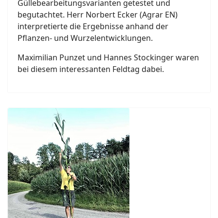
Güllebearbeitungsvarianten getestet und
begutachtet. Herr Norbert Ecker (Agrar EN)
interpretierte die Ergebnisse anhand der
Pflanzen- und Wurzelentwicklungen.
Maximilian Punzet und Hannes Stockinger waren
bei diesem interessanten Feldtag dabei.