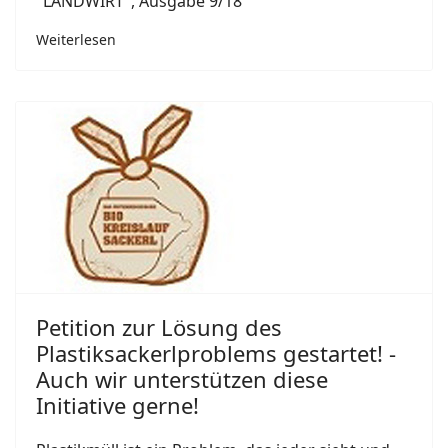
"LANDWIRT", Ausgabe 9/18
Weiterlesen
Petition zur Lösung des
Plastiksackerlproblems gestartet! -
Auch wir unterstützen diese
Initiative gerne!