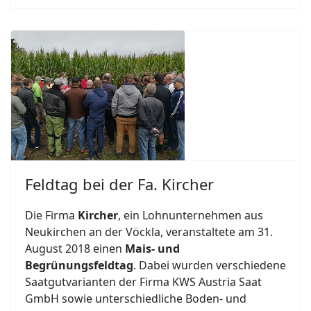
Feldtag bei der Fa. Kircher
Die Firma
Kircher
, ein Lohnunternehmen aus
Neukirchen an der Vöckla, veranstaltete am 31.
August 2018 einen
Mais- und
Begrünungsfeldtag
. Dabei wurden verschiedene
Saatgutvarianten der Firma KWS Austria Saat
GmbH sowie unterschiedliche Boden- und