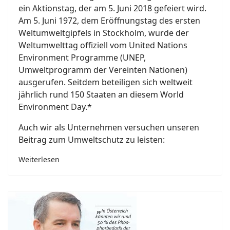
ein Aktionstag, der am 5. Juni 2018 gefeiert wird.
Am 5. Juni 1972, dem Eröffnungstag des ersten
Weltumweltgipfels in Stockholm, wurde der
Weltumwelttag offiziell vom United Nations
Environment Programme (UNEP,
Umweltprogramm der Vereinten Nationen)
ausgerufen. Seitdem beteiligen sich weltweit
jährlich rund 150 Staaten an diesem World
Environment Day.*
Auch wir als Unternehmen versuchen unseren
Beitrag zum Umweltschutz zu leisten:
Weiterlesen