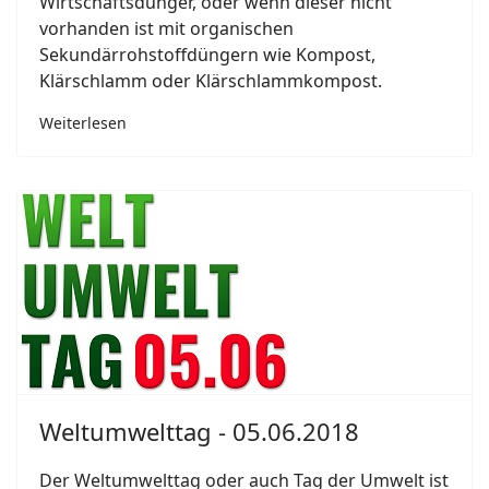
Wirtschaftsdünger, oder wenn dieser nicht
vorhanden ist mit organischen
Sekundärrohstoffdüngern wie Kompost,
Klärschlamm oder Klärschlammkompost.
Weiterlesen
Weltumwelttag - 05.06.2018
Der Weltumwelttag oder auch Tag der Umwelt ist