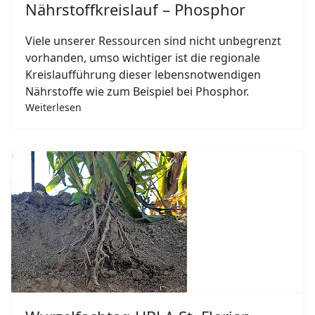
Nährstoffkreislauf – Phosphor
Viele unserer Ressourcen sind nicht unbegrenzt
vorhanden, umso wichtiger ist die regionale
Kreislaufführung dieser lebensnotwendigen
Nährstoffe wie zum Beispiel bei Phosphor.
Weiterlesen