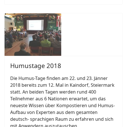
Humustage 2018
Die Humus-Tage finden am 22. und 23. Jänner
2018 bereits zum 12. Mal in Kaindorf, Steiermark
statt. An beiden Tagen werden rund 400
Teilnehmer aus 6 Nationen erwartet, um das
neueste Wissen über Kompostieren und Humus-
Aufbau von Experten aus dem gesamten
deutsch- sprachigen Raum zu erfahren und sich
mit Anwendern auszutauschen.