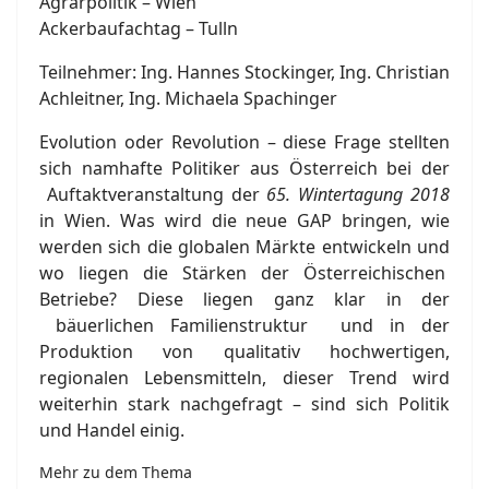
Agrarpolitik – Wien
Ackerbaufachtag – Tulln
Teilnehmer: Ing. Hannes Stockinger, Ing. Christian
Achleitner, Ing. Michaela Spachinger
Evolution oder Revolution – diese Frage stellten
sich namhafte Politiker aus Österreich bei der
Auftaktveranstaltung der
65. Wintertagung 2018
in Wien. Was wird die neue GAP bringen, wie
werden sich die globalen Märkte entwickeln und
wo liegen die Stärken der Österreichischen
Betriebe? Diese liegen ganz klar in der
bäuerlichen Familienstruktur und in der
Produktion von qualitativ hochwertigen,
regionalen Lebensmitteln, dieser Trend wird
weiterhin stark nachgefragt – sind sich Politik
und Handel einig.
Mehr zu dem Thema