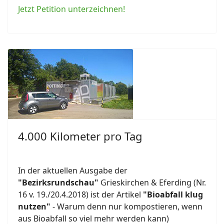
Jetzt Petition unterzeichnen!
4.000 Kilometer pro Tag
In der aktuellen Ausgabe der
"Bezirksrundschau"
Grieskirchen & Eferding (Nr.
16 v. 19./20.4.2018) ist der Artikel
"Bioabfall klug
nutzen"
- Warum denn nur kompostieren, wenn
aus Bioabfall so viel mehr werden kann)