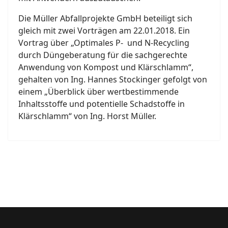
Die Müller Abfallprojekte GmbH beteiligt sich
gleich mit zwei Vorträgen am 22.01.2018. Ein
Vortrag über „Optimales P- und N-Recycling
durch Düngeberatung für die sachgerechte
Anwendung von Kompost und Klärschlamm“,
gehalten von Ing. Hannes Stockinger gefolgt von
einem „Überblick über wertbestimmende
Inhaltsstoffe und potentielle Schadstoffe in
Klärschlamm“ von Ing. Horst Müller.