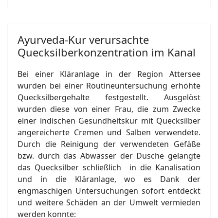
Ayurveda-Kur verursachte
Quecksilberkonzentration im Kanal
Bei einer Kläranlage in der Region Attersee
wurden bei einer Routineuntersuchung erhöhte
Quecksilbergehalte festgestellt. Ausgelöst
wurden diese von einer Frau, die zum Zwecke
einer indischen Gesundheitskur mit Quecksilber
angereicherte Cremen und Salben verwendete.
Durch die Reinigung der verwendeten Gefäße
bzw. durch das Abwasser der Dusche gelangte
das Quecksilber schließlich in die Kanalisation
und in die Kläranlage, wo es Dank der
engmaschigen Untersuchungen sofort entdeckt
und weitere Schäden an der Umwelt vermieden
werden konnte: