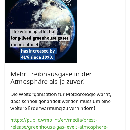
Mehr Treibhausgase in der
Atmosphäre als je zuvor!
Die Weltorganisation für Meteorologie warnt,
dass schnell gehandelt werden muss um eine
weitere Erderwärmung zu verhindern!
https://public.wmo.int/en/media/press-
release/greenhouse-gas-levels-atmosphere-