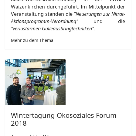
Waizenkirchen durchgeführt. Im Mittelpunkt der
Veranstaltung standen die
"Neuerungen zur Nitrat-
Aktionsprogramm-Verordnung"
und die
"verlustarmen Gülleausbringtechniken"
.
Mehr zu dem Thema
Wintertagung Ökosoziales Forum
2018