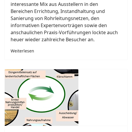
interessante Mix aus Ausstellern in den
Bereichen Errichtung, Instandhaltung und
Sanierung von Rohrleitungsnetzen, den
informativen Expertenvorträgen sowie den
anschaulichen Praxis-Vorführungen lockte auch
heuer wieder zahlreiche Besucher an.
Weiterlesen