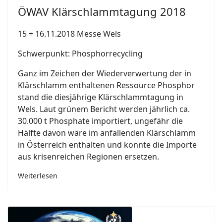
ÖWAV Klärschlammtagung 2018
15 + 16.11.2018 Messe Wels
Schwerpunkt: Phosphorrecycling
Ganz im Zeichen der Wiederverwertung der in
Klärschlamm enthaltenen Ressource Phosphor
stand die diesjährige Klärschlammtagung in
Wels. Laut grünem Bericht werden jährlich ca.
30.000 t Phosphate importiert, ungefähr die
Hälfte davon wäre im anfallenden Klärschlamm
in Österreich enthalten und könnte die Importe
aus krisenreichen Regionen ersetzen.
Weiterlesen