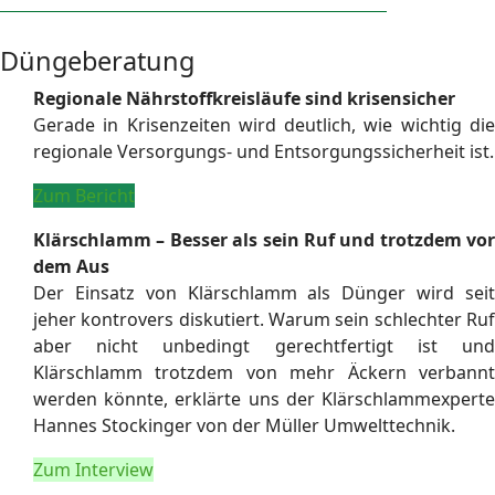
Düngeberatung
Regionale Nährstoffkreisläufe sind krisensicher
Gerade in Krisenzeiten wird deutlich, wie wichtig die
regionale Versorgungs- und Entsorgungssicherheit ist.
Zum Bericht
Klärschlamm – Besser als sein Ruf und trotzdem vor
dem Aus
Der Einsatz von Klärschlamm als Dünger wird seit
jeher kontrovers diskutiert. Warum sein schlechter Ruf
aber nicht unbedingt gerechtfertigt ist und
Klärschlamm trotzdem von mehr Äckern verbannt
werden könnte, erklärte uns der Klärschlammexperte
Hannes Stockinger von der Müller Umwelttechnik.
Zum Interview