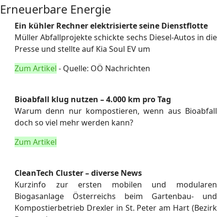
Erneuerbare Energie
Ein kühler Rechner elektrisierte seine Dienstflotte
Müller Abfallprojekte schickte sechs Diesel-Autos in die
Presse und stellte auf Kia Soul EV um
Zum Artikel
- Quelle: OÖ Nachrichten
Bioabfall klug nutzen – 4.000 km pro Tag
Warum denn nur kompostieren, wenn aus Bioabfall
doch so viel mehr werden kann?
Zum Artikel
CleanTech Cluster – diverse News
Kurzinfo zur ersten mobilen und modularen
Biogasanlage Österreichs beim Gartenbau- und
Kompostierbetrieb Drexler in St. Peter am Hart (Bezirk