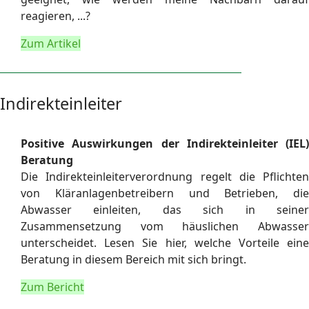
reagieren, ...?
Zum Artikel
Indirekteinleiter
Positive Auswirkungen der Indirekteinleiter (IEL)
Beratung
Die Indirekteinleiterverordnung regelt die Pflichten
von Kläranlagenbetreibern und Betrieben, die
Abwasser einleiten, das sich in seiner
Zusammensetzung vom häuslichen Abwasser
unterscheidet. Lesen Sie hier, welche Vorteile eine
Beratung in diesem Bereich mit sich bringt.
Zum Bericht