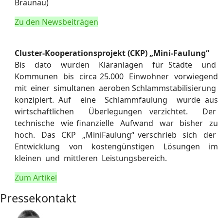
Braunau)
Zu den Newsbeiträgen
Cluster-Kooperationsprojekt (CKP) „Mini-Faulung“
Bis dato wurden Kläranlagen für Städte und
Kommunen bis circa 25.000 Einwohner vorwiegend
mit einer simultanen aeroben Schlammstabilisierung
konzipiert. Auf eine Schlammfaulung wurde aus
wirtschaftlichen Überlegungen verzichtet. Der
technische wie finanzielle Aufwand war bisher zu
hoch. Das CKP „Mini­Faulung“ verschrieb sich der
Entwicklung von kostengünstigen Lösungen im
kleinen und mittleren Leistungsbereich.
Zum Artikel
Pressekontakt