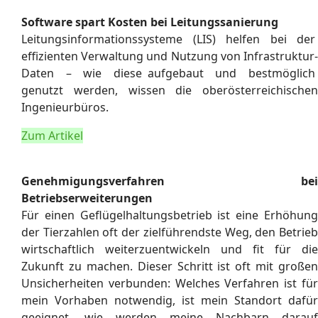
Software spart Kosten bei Leitungssanierung
Leitungsinformationssysteme (LIS) helfen bei der
effizienten Verwaltung und Nutzung von Infrastruktur-
Daten – wie diese aufgebaut und bestmöglich
genutzt werden, wissen die oberösterreichischen
Ingenieurbüros.
Zum Artikel
Genehmigungsverfahren bei
Betriebserweiterungen
Für einen Geflügelhaltungsbetrieb ist eine Erhöhung
der Tierzahlen oft der zielführendste Weg, den Betrieb
wirtschaftlich weiterzuentwickeln und ﬁt für die
Zukunft zu machen. Dieser Schritt ist oft mit großen
Unsicherheiten verbunden: Welches Verfahren ist für
mein Vorhaben notwendig, ist mein Standort dafür
geeignet, wie werden meine Nachbarn darauf