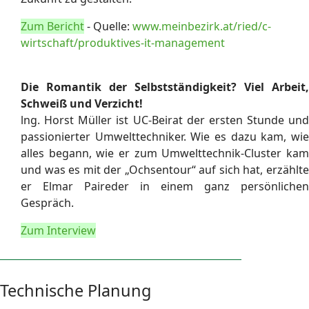
Zum Bericht
- Quelle:
www.meinbezirk.at/ried/c-
wirtschaft/produktives-it-management
Die Romantik der Selbstständigkeit? Viel Arbeit,
Schweiß und Verzicht!
lng. Horst Müller ist UC-Beirat der ersten Stunde und
passionierter Umwelttechniker. Wie es dazu kam, wie
alles begann, wie er zum Umwelttechnik-Cluster kam
und was es mit der „Ochsentour“ auf sich hat, erzählte
er Elmar Paireder in einem ganz persönlichen
Gespräch.
Zum Interview
Technische Planung